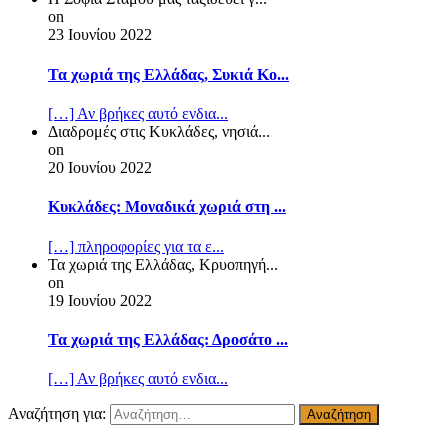
on
23 Ιουνίου 2022
Τα χωριά της Ελλάδας, Συκιά Κο...
[…] Αν βρήκες αυτό ενδια...
Διαδρομές στις Κυκλάδες, νησιά...
on
20 Ιουνίου 2022
Κυκλάδες: Μοναδικά χωριά στη ...
[…] πληροφορίες για τα ε...
Τα χωριά της Ελλάδας, Κρυοπηγή...
on
19 Ιουνίου 2022
Τα χωριά της Ελλάδας: Δροσάτο ...
[…] Αν βρήκες αυτό ενδια...
Αναζήτηση για: