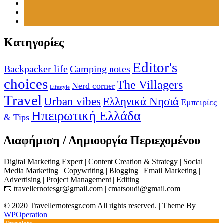
Κατηγορίες
Editor's
Backpacker life
Camping notes
choices
The Villagers
Nerd corner
Lifestyle
Travel
Urban vibes
Ελληνικά Νησιά
Εμπειρίες
Ηπειρωτική Ελλάδα
& Τips
Διαφήμιση / Δημιουργία Περιεχομένου
Digital Marketing Expert | Content Creation & Strategy | Social
Media Marketing | Copywriting | Blogging | Email Marketing |
Advertising | Project Management | Editing
📧 travellernotesgr@gmail.com | ematsoudi@gmail.com
© 2020 Travellernotesgr.com All rights reserved. | Theme By
WPOperation